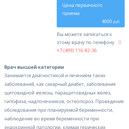
Цена первичного
приема
4000
руб.
Вы можете записаться к
этому врачу по телефону
+7 (499) 116-82-36
Врач высшей категории
Занимается диагностикой и лечением таких
заболеваний, как сахарный диабет, заболевания
щитовидной железы, паращитовидных желез,
гипофиза, надпочечников, остеопороз. Проведение
обследования при планируемой беременности,
наблюдение во время беременности при
эндокринной патологии, климактерических