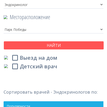
Месторасположение
НАЙТИ
Выезд на дом
Детский врач
Сортировать врачей - Эндокринологов по:
Популярности