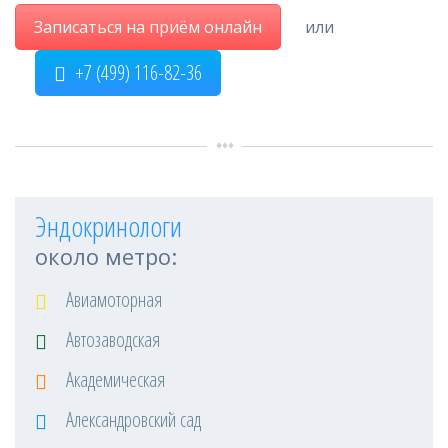
Записаться на приём онлайн
или
+7 (499) 116-82-36
Эндокринологи
около метро:
Авиамоторная
Автозаводская
Академическая
Александровский сад