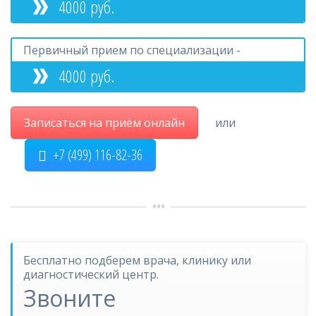
4000 руб.
Первичный прием по специализации -
4000 руб.
Записаться на приём онлайн
или
+7 (499) 116-82-36
Бесплатно подберем врача, клинику или
диагностический центр.
Звоните