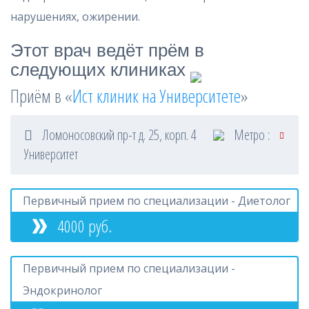
нарушениях, ожирении.
Этот врач ведёт прём в
следующих клиниках
Приём в «
Ист клиник на Университете
»
Ломоносовский пр-т д. 25, корп. 4
Метро :
Университет
Первичный прием по специализации - Диетолог
4000 руб.
Первичный прием по специализации -
Эндокринолог