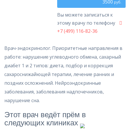
3500
руб.
Вы можете записаться к
этому врачу по телефону
+7 (499) 116-82-36
Врач-эндокринолог. Приоритетные направления в
работе: нарушение углеводного обмена, сахарный
диабет 1 и 2 типов: диета, подбор и коррекция
сахароснижайющей терапии, лечение ранних и
поздних осложнений. Нейроэндокринные
заболевания, заболевания надпочечников,
нарушение сна.
Этот врач ведёт прём в
следующих клиниках