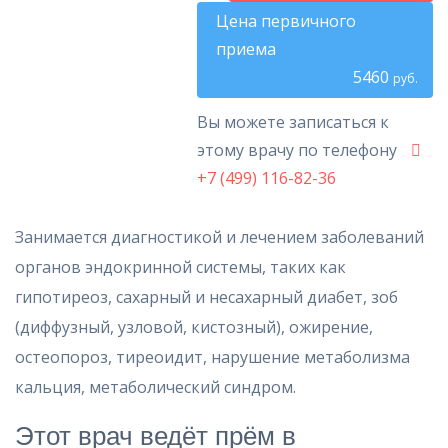
Цена первичного
приема
5460
руб.
Вы можете записаться к
этому врачу по телефону
+7 (499) 116-82-36
Занимается диагностикой и лечением заболеваний
органов эндокринной системы, таких как
гипотиреоз, сахарный и несахарный диабет, зоб
(диффузный, узловой, кистозный), ожирение,
остеопороз, тиреоидит, нарушение метаболизма
кальция, метаболический синдром.
Этот врач ведёт прём в