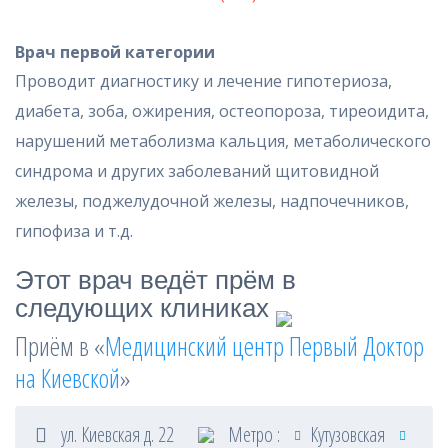
Врач первой категории
Проводит диагностику и лечение гипотериоза,
диабета, зоба, ожирения, остеопороза, тиреоидита,
нарушений метаболизма кальция, метаболического
синдрома и других заболеваний щитовидной
железы, поджелудочной железы, надпочечников,
гипофиза и т.д.
Этот врач ведёт прём в
следующих клиниках
Приём в «
Медицинский центр Первый Доктор
на Киевской
»
ул. Киевская д. 22
Метро :
Кутузовская