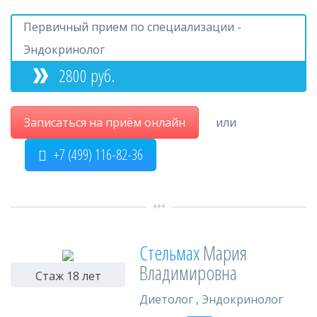
Первичный прием по специализации -
Эндокринолог
2800 руб.
Записаться на приём онлайн
или
+7 (499) 116-82-36
Стельмах
Мария
Владимировна
Стаж 18 лет
Диетолог
,
Эндокринолог