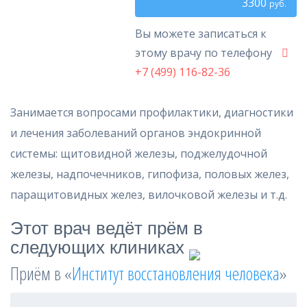
3300
руб.
Вы можете записаться к
этому врачу по телефону
+7 (499) 116-82-36
Занимается вопросами профилактики, диагностики
и лечения заболеваний органов эндокринной
системы: щитовидной железы, поджелудочной
железы, надпочечников, гипофиза, половых желез,
паращитовидных желез, вилочковой железы и т.д.
Этот врач ведёт прём в
следующих клиниках
Приём в «
Институт восстановления человека
»