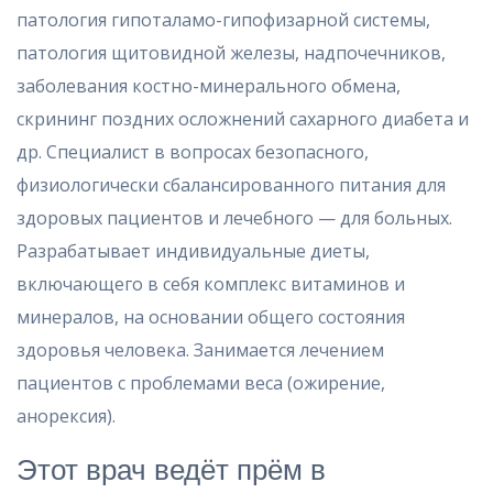
патология гипоталамо-гипофизарной системы,
патология щитовидной железы, надпочечников,
заболевания костно-минерального обмена,
скрининг поздних осложнений сахарного диабета и
др. Специалист в вопросах безопасного,
физиологически сбалансированного питания для
здоровых пациентов и лечебного — для больных.
Разрабатывает индивидуальные диеты,
включающего в себя комплекс витаминов и
минералов, на основании общего состояния
здоровья человека. Занимается лечением
пациентов с проблемами веса (ожирение,
анорексия).
Этот врач ведёт прём в