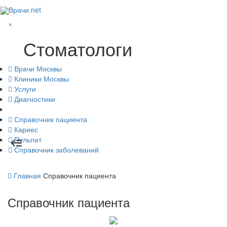
Врачи.net
×
Стоматологи
Врачи Москвы
Клиники Москвы
Услуги
Диагностики
Справочник пациента
Кариес
Пульпит
Справочник заболеваний
Главная
Справочник пациента
Справочник пациента