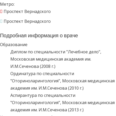
Метро:
Проспект Вернадского
Проспект Вернадского
Подробная информация о враче
Образование
Диплом по специальности "Лечебное дело",
Московская медицинская академия им.
И.М.Сеченова (2008 г.)
Ординатура по специальности
"Оториноларингология", Московская медицинская
академия им. И.М.Сеченова (2010 г.)
Аспирантура по специальности
"Оториноларингология", Московская медицинская
академия им. И.М.Сеченова (2013 г.)