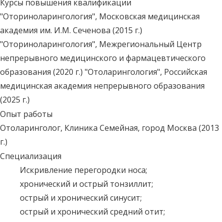
Курсы повышения квалификации
"Оториноларингология", Московская медицинская
академия им. И.М. Сеченова (2015 г.)
"Оториноларингология", Межрегиональный Центр
непрерывного медицинского и фармацевтического
образования (2020 г.) "Отоларингология", Российская
медицинская академия непрерывного образования
(2025 г.)
Опыт работы
Отоларинголог, Клиника Семейная, город Москва (2013
г.)
Специализация
Искривление перегородки носа;
хронический и острый тонзиллит;
острый и хронический синусит;
острый и хронический средний отит;