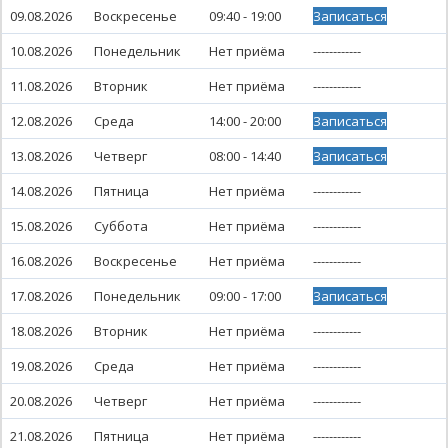
09.08.2026
Воскресенье
09:40 - 19:00
Записаться
10.08.2026
Понедельник
Нет приёма
------------
11.08.2026
Вторник
Нет приёма
------------
12.08.2026
Среда
14:00 - 20:00
Записаться
13.08.2026
Четверг
08:00 - 14:40
Записаться
14.08.2026
Пятница
Нет приёма
------------
15.08.2026
Суббота
Нет приёма
------------
16.08.2026
Воскресенье
Нет приёма
------------
17.08.2026
Понедельник
09:00 - 17:00
Записаться
18.08.2026
Вторник
Нет приёма
------------
19.08.2026
Среда
Нет приёма
------------
20.08.2026
Четверг
Нет приёма
------------
21.08.2026
Пятница
Нет приёма
------------