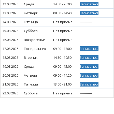
12.08.2026
Среда
14:00 - 20:00
Записаться
13.08.2026
Четверг
08:00 - 14:40
Записаться
14.08.2026
Пятница
Нет приёма
------------
15.08.2026
Суббота
Нет приёма
------------
16.08.2026
Воскресенье
Нет приёма
------------
17.08.2026
Понедельник
09:00 - 17:00
Записаться
18.08.2026
Вторник
14:30 - 19:50
Записаться
19.08.2026
Среда
09:00 - 15:00
Записаться
20.08.2026
Четверг
09:00 - 14:20
Записаться
21.08.2026
Пятница
13:00 - 21:00
Записаться
22.08.2026
Суббота
Нет приёма
------------