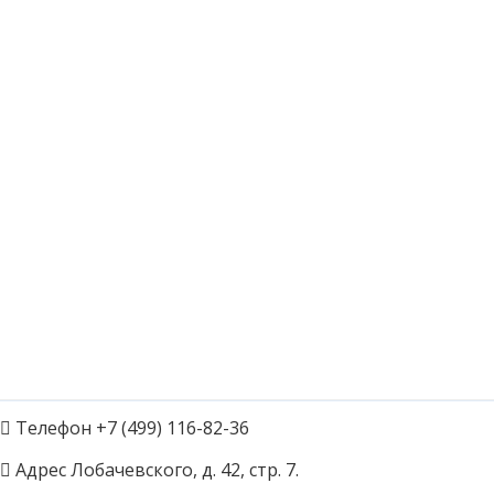
Телефон
+7 (499) 116-82-36
Адрес
Лобачевского, д. 42, стр. 7.