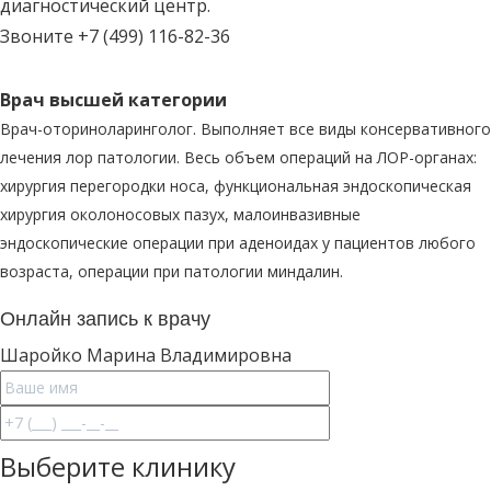
диагностический центр.
Звоните
+7 (499) 116-82-36
Врач высшей категории
Врач-оториноларинголог. Выполняет все виды консервативного
лечения лор патологии. Весь объем операций на ЛОР-органах:
хирургия перегородки носа, функциональная эндоскопическая
хирургия околоносовых пазух, малоинвазивные
эндоскопические операции при аденоидах у пациентов любого
возраста, операции при патологии миндалин.
Онлайн запись к врачу
Шаройко
Марина Владимировна
Выберите клинику