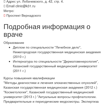
Адрес
ул. Лобачевского, д. 42, стр. 4.
Email
clinic@k31.ru
Метро:
Проспект Вернадского
Подробная информация о
враче
Образование
Диплом по специальности "Лечебное дело",
Нижегородская государственная медицинская академия
(2010 г.)
Интернатура по специальности "Дерматовенерология",
Казанский государственный медицинский университет
(2011 г.)
Курсы повышения квалификации
"Методы диагностики и лечения злокачественных опухолей",
Казанская государственная медицинская академия (2012 г.)
"Косметология", Казанский государственный медицинский
университет (2013 г.) "Актуальные вопросы профпатологии.
Предварительные и периодические медосмотры. Экспертиза