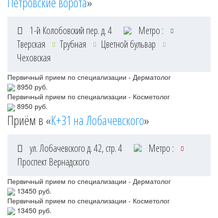
Петровские ворота
»
1-й Колобовский пер. д. 4
Метро :
Тверская
Трубная
Цветной бульвар
Чеховская
Первичный прием по специализации - Дерматолог
8950 руб.
Первичный прием по специализации - Косметолог
8950 руб.
Приём в «
К+31 на Лобачевского
»
ул. Лобачевского д. 42, стр. 4
Метро :
Проспект Вернадского
Первичный прием по специализации - Дерматолог
13450 руб.
Первичный прием по специализации - Косметолог
13450 руб.