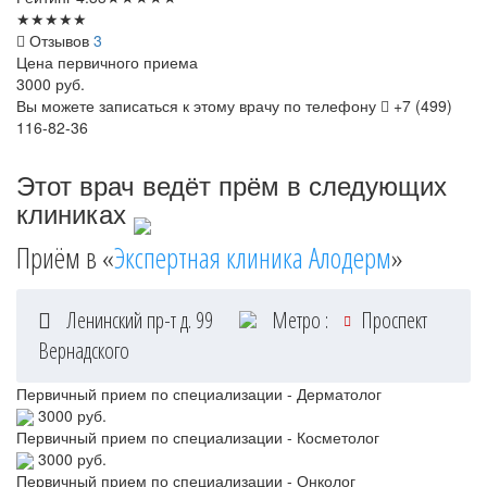
★
★
★
★
★
Отзывов
3
Цена первичного приема
3000
руб.
Вы можете записаться к этому врачу по телефону
+7 (499)
116-82-36
Этот врач ведёт прём в следующих
клиниках
Приём в «
Экспертная клиника Алодерм
»
Ленинский пр-т д. 99
Метро :
Проспект
Вернадского
Первичный прием по специализации - Дерматолог
3000 руб.
Первичный прием по специализации - Косметолог
3000 руб.
Первичный прием по специализации - Онколог