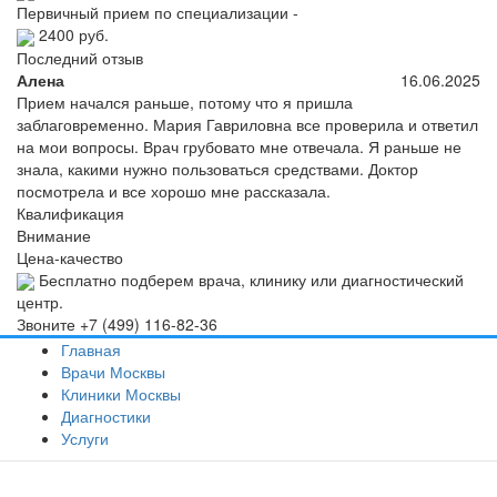
Первичный прием по специализации -
2400 руб.
Последний отзыв
Алена
16.06.2025
Прием начался раньше, потому что я пришла
заблаговременно. Мария Гавриловна все проверила и ответил
на мои вопросы. Врач грубовато мне отвечала. Я раньше не
знала, какими нужно пользоваться средствами. Доктор
посмотрела и все хорошо мне рассказала.
Квалификация
Внимание
Цена-качество
Бесплатно подберем врача, клинику или диагностический
центр.
Звоните
+7 (499) 116-82-36
Главная
Врачи Москвы
Клиники Москвы
Диагностики
Услуги