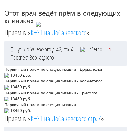
Этот врач ведёт прём в следующих
клиниках
Приём в «
К+31 на Лобачевского
»
ул. Лобачевского д. 42, стр. 4
Метро :
Проспект Вернадского
Первичный прием по специализации - Дерматолог
13450 руб.
Первичный прием по специализации - Косметолог
13450 руб.
Первичный прием по специализации - Трихолог
13450 руб.
Первичный прием по специализации -
13450 руб.
Приём в «
К+31 на Лобачевского стр.7
»