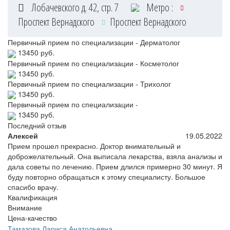
Лобачевского д. 42, стр. 7
Метро :
Проспект Вернадского
Проспект Вернадского
Первичный прием по специализации - Дерматолог
13450 руб.
Первичный прием по специализации - Косметолог
13450 руб.
Первичный прием по специализации - Трихолог
13450 руб.
Первичный прием по специализации -
13450 руб.
Последний отзыв
Алексей
19.05.2022
Прием прошел прекрасно. Доктор внимательный и
доброжелательный. Она выписала лекарства, взяла анализы и
дала советы по лечению. Прием длился примерно 30 минут. Я
буду повторно обращаться к этому специалисту. Большое
спасибо врачу.
Квалификация
Внимание
Цена-качество
Тамазова
Лариса Анатольевна