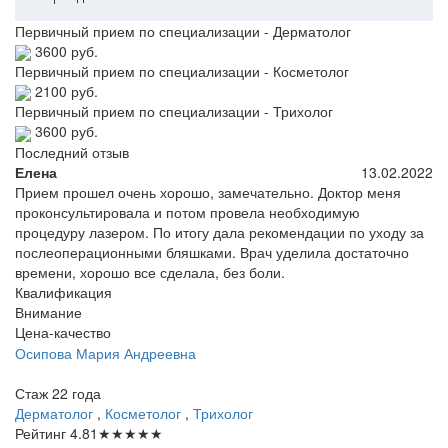
Первичный прием по специализации - Дерматолог
3600 руб.
Первичный прием по специализации - Косметолог
2100 руб.
Первичный прием по специализации - Трихолог
3600 руб.
Последний отзыв
Елена
13.02.2022
Прием прошел очень хорошо, замечательно. Доктор меня
проконсультировала и потом провела необходимую
процедуру лазером. По итогу дала рекомендации по уходу за
послеоперационными бляшками. Врач уделила достаточно
времени, хорошо все сделала, без боли.
Квалификация
Внимание
Цена-качество
Осипова
Мария Андреевна
Стаж 22 года
Дерматолог
,
Косметолог
,
Трихолог
Рейтинг
4.81
★
★
★
★
★