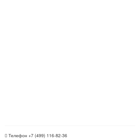
Телефон
+7 (499) 116-82-36