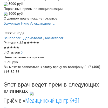
3000 руб.
Первичный прием по специализации -
3000 руб.
О данном враче пока нет отзывов.
Бакуридзе
Нино Александровна
Стаж 23 года
Венеролог
,
Дерматолог
,
Косметолог
Рейтинг
4.65
★
★
★
★
★
★
★
★
★
★
Отзывов
5
Цена первичного приема
8950
руб.
Вы можете записаться к этому врачу по телефону
+7 (499)
116-82-36
Этот врач ведёт прём в следующих
клиниках
Приём в «
Медицинский центр К+31