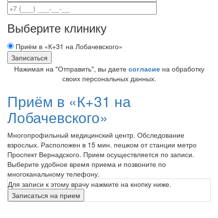
Выберите клинику
Приём в «К+31 на Лобачевского»
Нажимая на "Отправить", вы даете
согласие
на обработку
своих персональных данных.
Приём в
«К+31 на
Лобачевского»
Многопрофильный медицинский центр. Обследование
взрослых. Расположен в 15 мин. пешком от станции метро
Проспект Вернадского. Прием осуществляется по записи.
Выберите удобное время приема и позвоните по
многоканальному телефону.
Для записи к этому врачу нажмите на кнопку ниже.
Записаться на прием