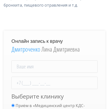
бронхита, пищевого отравления и т.д.
Онлайн запись к врачу
Дмитроченко
Лина Дмитриевна
Выберите клинику
Приём в «Медицинский центр КДС-