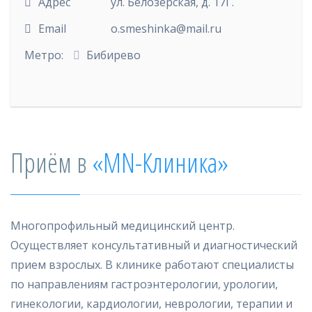
Адрес
ул. Белозерская, д. 17Г.
Email
o.smeshinka@mail.ru
Метро:
Бибирево
Приём в
«MN-Клиника»
Многопрофильный медицинский центр.
Осуществляет консультативный и диагностический
прием взрослых. В клинике работают специалисты
по направлениям гастроэнтерологии, урологии,
гинекологии, кардиологии, неврологии, терапии и