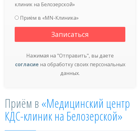
клиник на Белозерской»
Приём в «MN-Клиника»
Нажимая на "Отправить", вы даете
согласие
на обработку своих персональных
данных.
Приём в
«Медицинский центр
КДС-клиник на Белозерской»