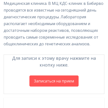
Медицинская клиника. В МЦ КДС-клиник в Бибирво
проводятся все известные на сегодняшний день
диагностические процедуры. Лаборатория
располагает необходимым оборудованием и
достаточным набором реактивов, позволяющих
проводить самые современные исследования: от
общеклинических до генетических анализов.
Для записи к этому врачу нажмите на
кнопку ниже.
Записаться на прием