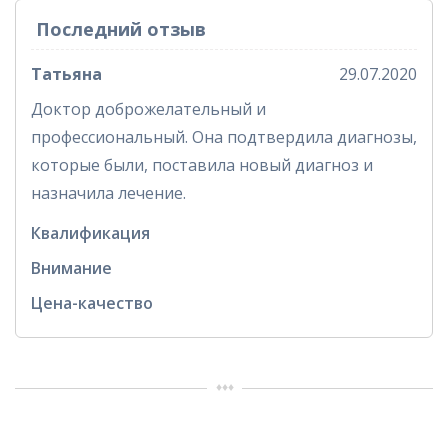
Последний отзыв
Татьяна
29.07.2020
Доктор доброжелательный и
профессиональный. Она подтвердила диагнозы,
которые были, поставила новый диагноз и
назначила лечение.
Квалификация
Внимание
Цена-качество