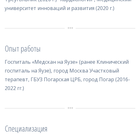
университет инноваций и развития (2020 г.)
Опыт работы
Госпиталь «Медскан на Яузе» (ранее Клинический
госпиталь на Яузе), город Москва Участковый
терапевт, ГБУЗ Погарская ЦРБ, город Погар (2016-
2022 гг.)
Специализация