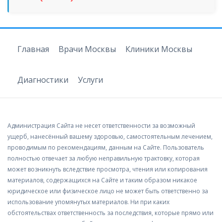
Главная
Врачи Москвы
Клиники Москвы
Диагностики
Услуги
Администрация Сайта не несет ответственности за возможный
ущерб, нанесённый вашему здоровью, самостоятельным лечением,
проводимым по рекомендациям, данным на Сайте. Пользователь
полностью отвечает за любую неправильную трактовку, которая
может возникнуть вследствие просмотра, чтения или копирования
материалов, содержащихся на Сайте и таким образом никакое
юридическое или физическое лицо не может быть ответственно за
использование упомянутых материалов. Ни при каких
обстоятельствах ответственность за последствия, которые прямо или