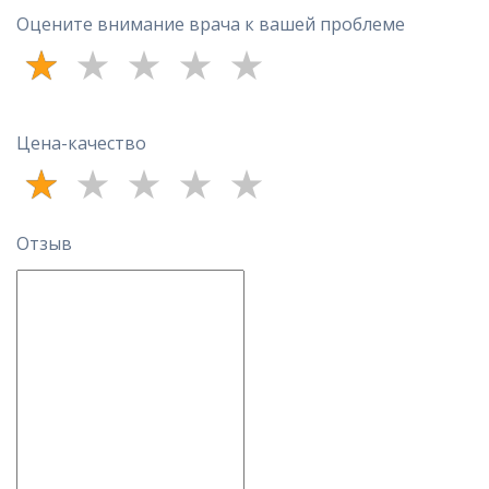
Оцените внимание врача к вашей проблеме
Цена-качество
Отзыв