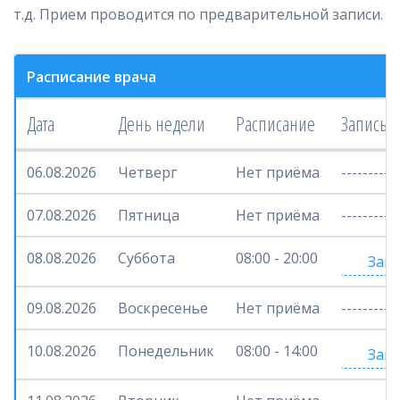
т.д. Прием проводится по предварительной записи.
Расписание врача
Дата
День недели
Расписание
Запись 
06.08.2026
Четверг
Нет приёма
-----------
07.08.2026
Пятница
Нет приёма
-----------
08.08.2026
Суббота
08:00 - 20:00
Запи
09.08.2026
Воскресенье
Нет приёма
-----------
10.08.2026
Понедельник
08:00 - 14:00
Запи