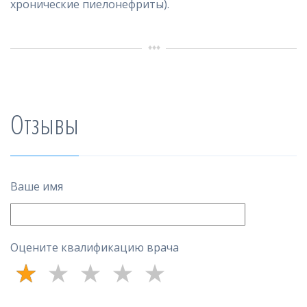
хронические пиелонефриты).
Отзывы
Ваше имя
Оцените квалификацию врача