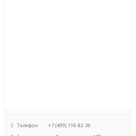
Телефон
+7 (499) 116-82-36