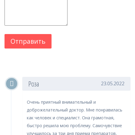
Роза
23.05.2022
Очень приятный внимательный и
доброжелательный доктор. Мне понравилась
как человек и специалист. Она грамотная,
быстро решила мою проблему. Самочувствие
улучшилось за три дня приема препаратов,