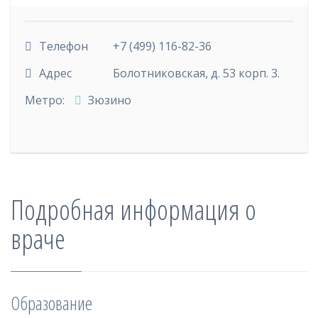
Телефон
+7 (499) 116-82-36
Адрес
Болотниковская, д. 53 корп. 3.
Метро:
Зюзино
Подробная информация о
враче
Образование