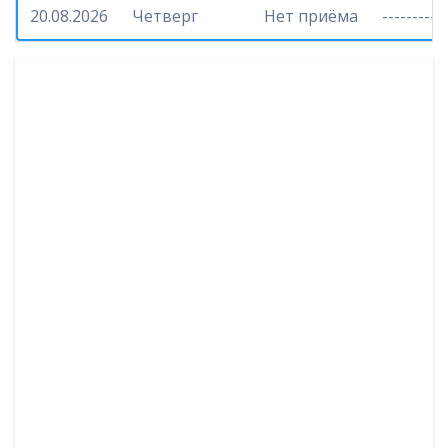
20.08.2026
Четверг
Нет приёма
-----------