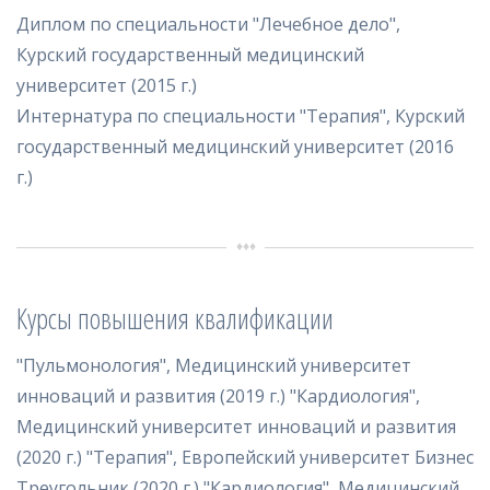
Диплом по специальности "Лечебное дело",
Курский государственный медицинский
университет (2015 г.)
Интернатура по специальности "Терапия", Курский
государственный медицинский университет (2016
г.)
Курсы повышения квалификации
"Пульмонология", Медицинский университет
инноваций и развития (2019 г.) "Кардиология",
Медицинский университет инноваций и развития
(2020 г.) "Терапия", Европейский университет Бизнес
Треугольник (2020 г.) "Кардиология", Медицинский