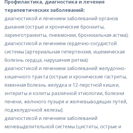
Профилактика, диагностика и лечение
терапевтических заболеваний:
диагностикой и лечением заболеваний органов
дыхания (острые и хронические бронхиты,
ларинготрахеиты, пневмонии, бронхиальная астма);
диагностикой и лечением сердечно-сосудистой
системы (артериальная гипертензия, ишемическая
болезнь сердца, нарушения ритма);
диагностикой и лечением заболеваний желудочно-
кишечного тракта (острые и хронические гастриты,
язвенная болезнь желудка и 12-перстной кишки,
энтериты и колиты различной этиологии, болезни
печени, желчного пузыря и желчевыводящих путей,
поджелудочной железы);
диагностикой и лечением заболеваний
мочевыделительной системы (циститы, острые и