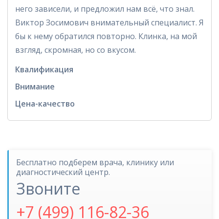
него зависели, и предложил нам всё, что знал.
Виктор Зосимович внимательный специалист. Я
бы к нему обратился повторно. Клинка, на мой
взгляд, скромная, но со вкусом.
Квалификация
Внимание
Цена-качество
Бесплатно подберем врача, клинику или
диагностический центр.
Звоните
+7 (499) 116-82-36