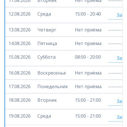
11.08.2026
Вторник
Нет приёма
-----------
12.08.2026
Среда
15:00 - 20:40
Запи
13.08.2026
Четверг
Нет приёма
-----------
14.08.2026
Пятница
Нет приёма
-----------
15.08.2026
Суббота
08:00 - 20:00
Запи
16.08.2026
Воскресенье
Нет приёма
-----------
17.08.2026
Понедельник
Нет приёма
-----------
18.08.2026
Вторник
15:00 - 21:00
Запи
19.08.2026
Среда
15:00 - 21:00
Запи