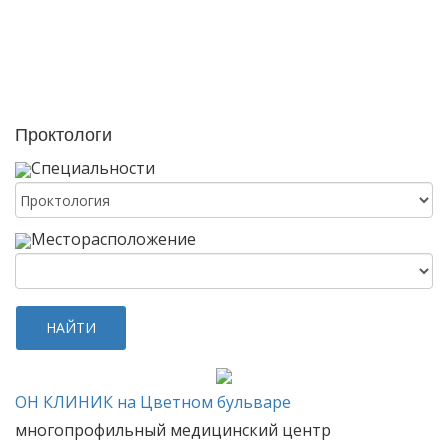
Проктологи
Специальности
Месторасположение
НАЙТИ
ОН
КЛИНИК на Цветном бульваре
многопрофильный медицинский центр