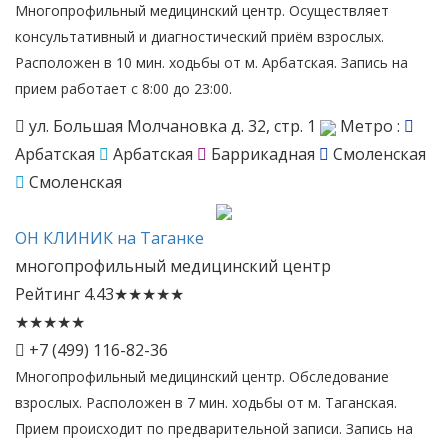
Многопрофильный медицинский центр. Осуществляет
консультативный и диагностический приём взрослых.
Расположен в 10 мин. ходьбы от м. Арбатская. Запись на
прием работает с 8:00 до 23:00.
ул. Большая Молчановка д. 32, стр. 1
Метро :
Арбатская
Арбатская
Баррикадная
Смоленская
Смоленская
ОН
КЛИНИК на Таганке
многопрофильный медицинский центр
Рейтинг
4.43
★
★
★
★
★
★
★
★
★
★
+7 (499) 116-82-36
Многопрофильный медицинский центр. Обследование
взрослых. Расположен в 7 мин. ходьбы от м. Таганская.
Прием происходит по предварительной записи. Запись на